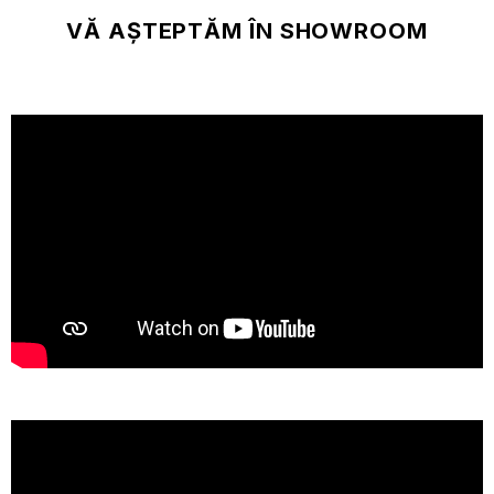
VĂ AȘTEPTĂM ÎN SHOWROOM