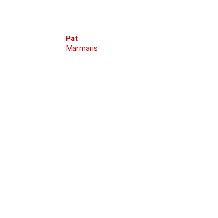
Pat
Marmaris