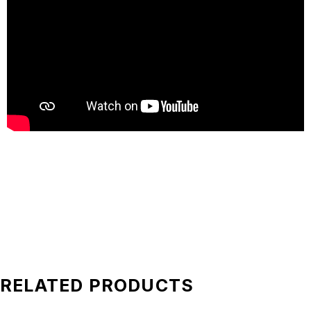
RELATED PRODUCTS