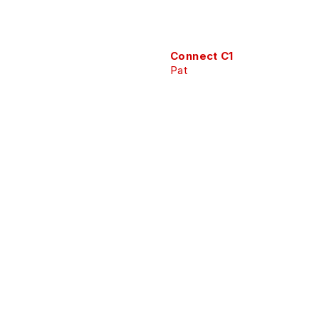
Connect C1
Pat