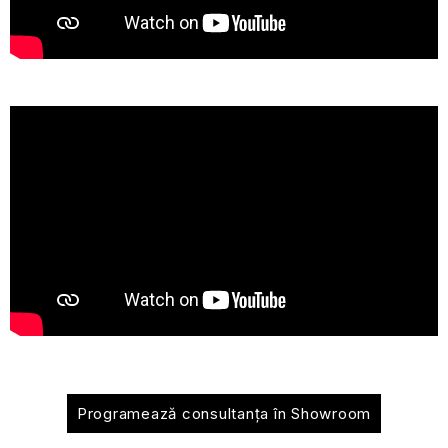
Programează consultanța în Showroom