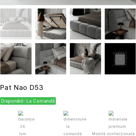
Pat Nao D53
Disponibil: La Comandă
Mobilă confecționată