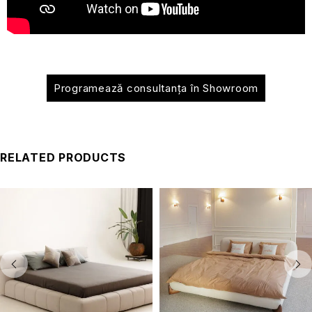
Programează consultanța în Showroom
RELATED PRODUCTS