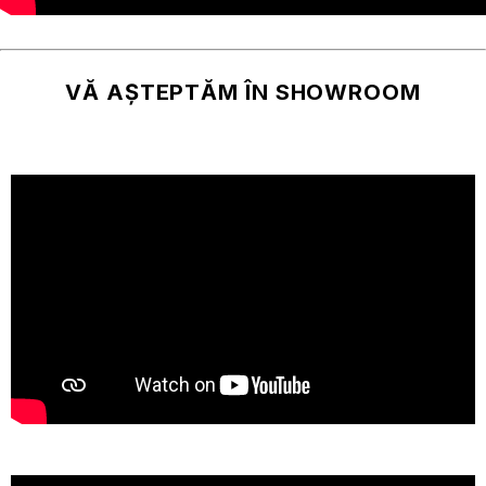
VĂ AȘTEPTĂM ÎN SHOWROOM