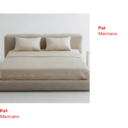
Pat
Marmaris
Pat
Marmaris