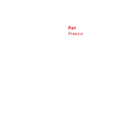
Pat
Fresco