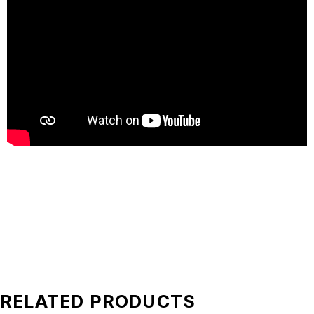
RELATED PRODUCTS