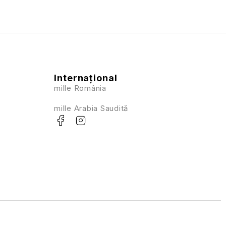
Internațional
mille România
mille Arabia Saudită