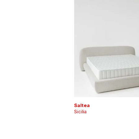
Saltea
Sicilia