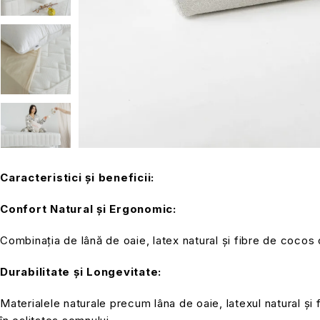
Caracteristici și beneficii:
Confort Natural și Ergonomic:
Combinația de lână de oaie, latex natural și fibre de cocos
Durabilitate și Longevitate:
Materialele naturale precum lâna de oaie, latexul natural și 