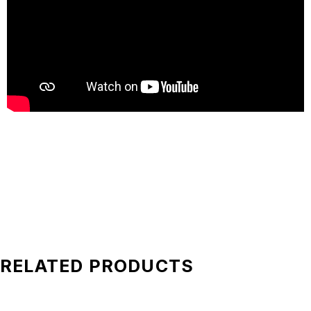
RELATED PRODUCTS