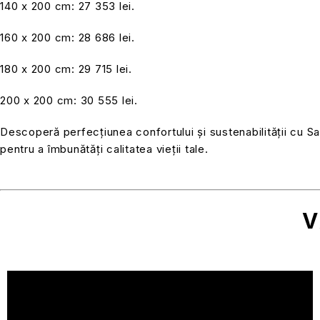
140 x 200 cm: 27 353 lei.
160 x 200 cm: 28 686 lei.
180 x 200 cm: 29 715 lei.
200 x 200 cm: 30 555 lei.
Descoperă perfecțiunea confortului și sustenabilității cu 
pentru a îmbunătăți calitatea vieții tale.
V