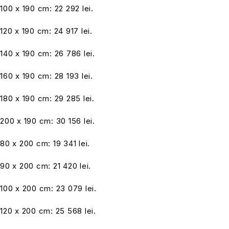
100 x 190 cm: 22 292 lei.
120 x 190 cm: 24 917 lei.
140 x 190 cm: 26 786 lei.
160 x 190 cm: 28 193 lei.
180 x 190 cm: 29 285 lei.
200 x 190 cm: 30 156 lei.
80 x 200 cm: 19 341 lei.
90 x 200 cm: 21 420 lei.
100 x 200 cm: 23 079 lei.
120 x 200 cm: 25 568 lei.