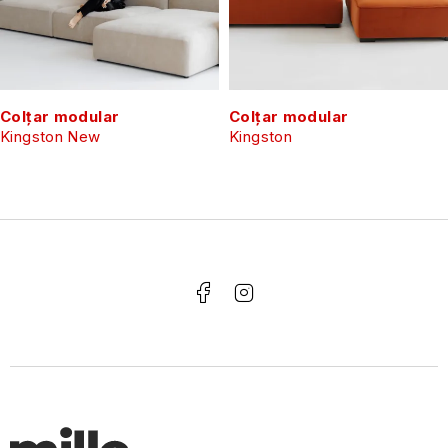
Colțar modular
Colțar modular
Kingston New
Kingston