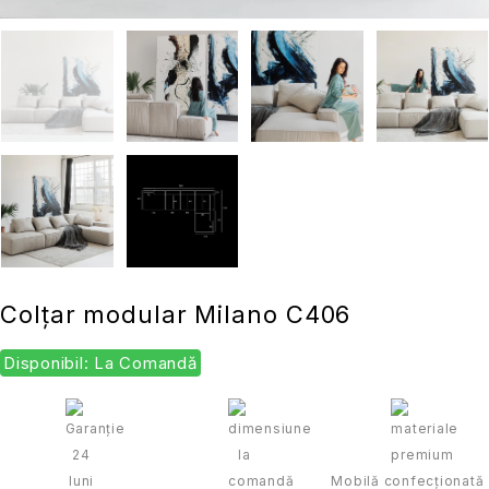
Colțar modular Milano C406
Disponibil: La Comandă
Mobilă confecționată