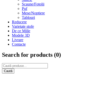
Scaune/Fotolii
Puf
Mese/Noptiere
Tablouri
Reducere
Varietate stofe
De ce Mille
Modele 3D
Livrare
Contacte
Search for products (
0
)