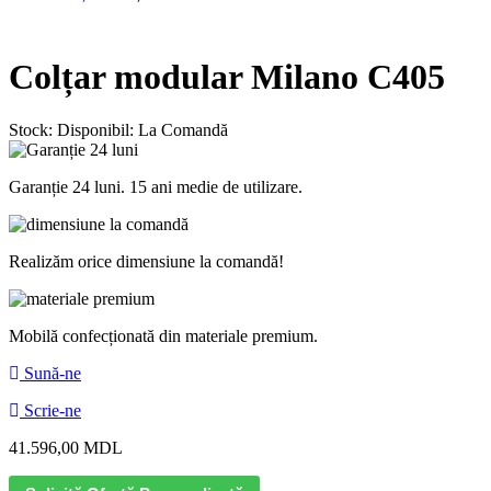
Colțar modular Milano C405
Stock:
Disponibil: La Comandă
Garanție 24 luni. 15 ani medie de utilizare.
Realizăm orice dimensiune la comandă!
Mobilă confecționată din materiale premium.
Sună-ne
Scrie-ne
41.596,00
MDL