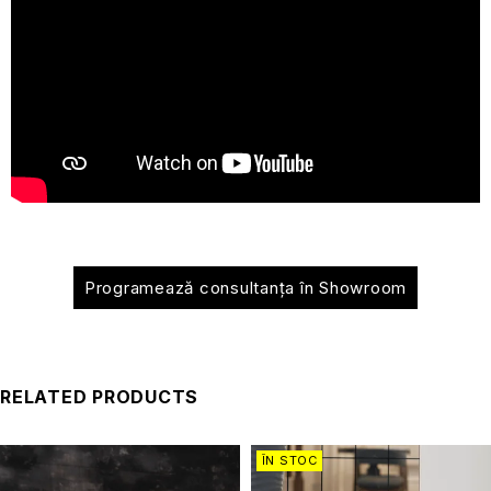
Programează consultanța în Showroom
RELATED PRODUCTS
ÎN STOC