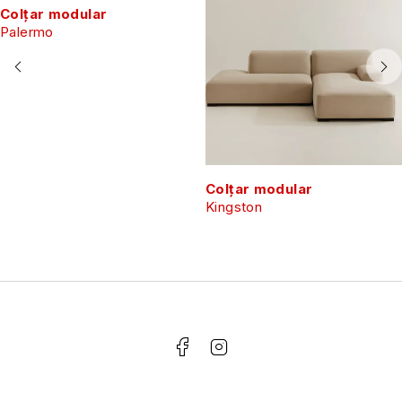
Colțar modular
Palermo
Colțar modular
Kingston