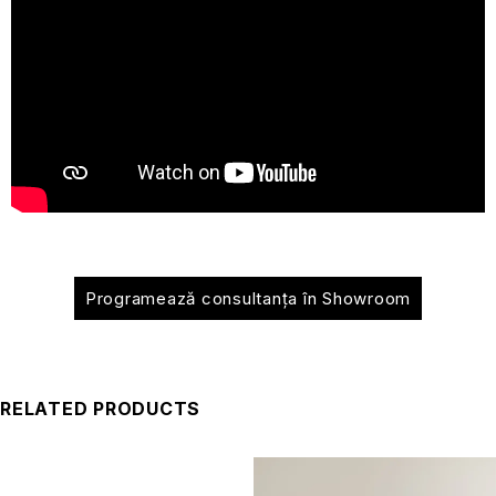
Programează consultanța în Showroom
RELATED PRODUCTS