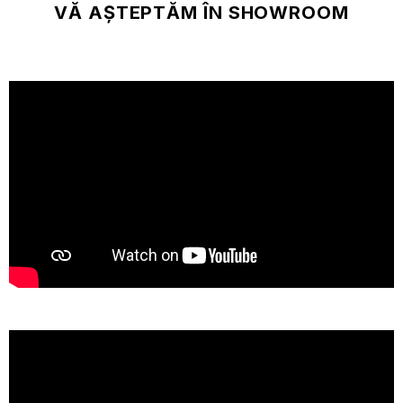
VĂ AȘTEPTĂM ÎN SHOWROOM