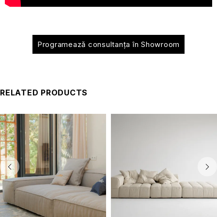
Programează consultanța în Showroom
RELATED PRODUCTS