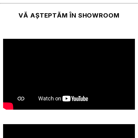
VĂ AȘTEPTĂM ÎN SHOWROOM