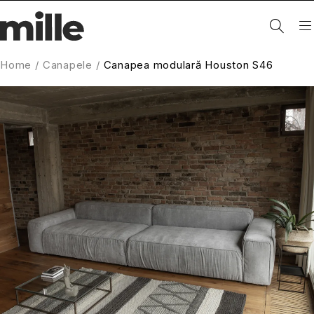
Home
/
Canapele
/
Canapea modulară Houston S46