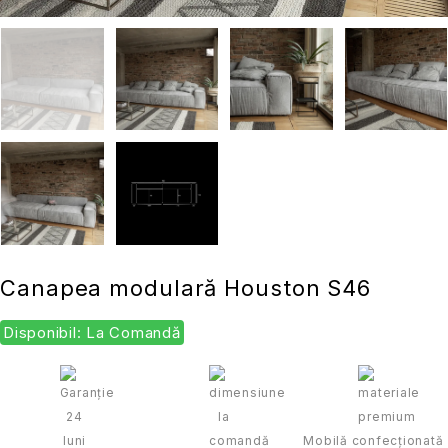
Canapea modulară Houston S46
Disponibil: La Comandă
Mobilă confecționată